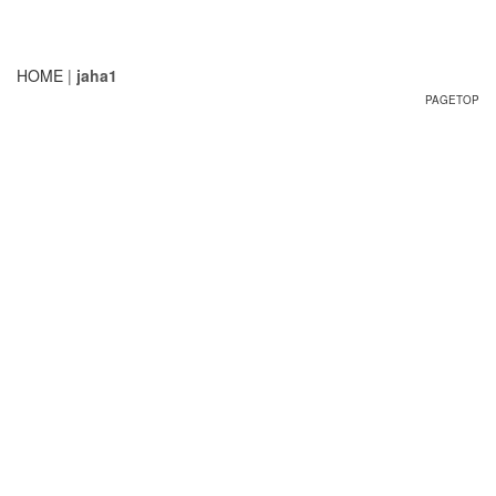
HOME
|
jaha1
PAGETOP