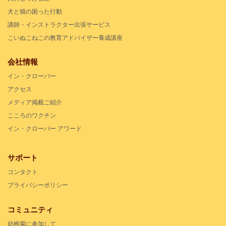
犬と猫の困った行動
講師・インストラクター出張サービス
こいぬこねこの教育アドバイザー養成講座
会社情報
イン・クローバー
アクセス
メディア掲載ご紹介
こころのワクチン
イン・クローバー アワード
サポート
コンタクト
プライバシーポリシー
コミュニティ
幼稚園に参加して